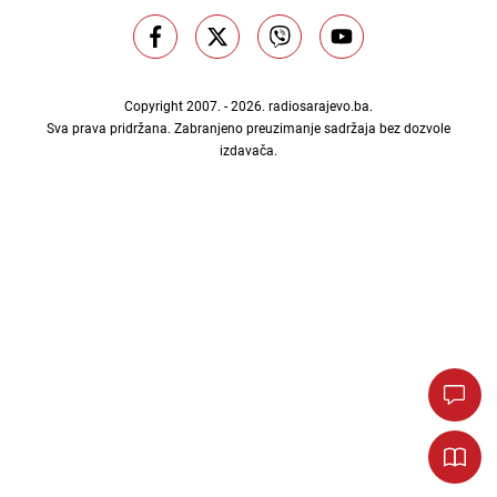
Copyright 2007. - 2026.
radiosarajevo.ba
.
Sva prava pridržana. Zabranjeno preuzimanje sadržaja bez dozvole
izdavača.