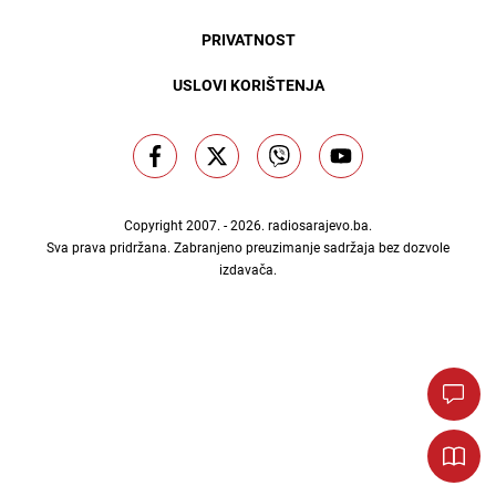
PRIVATNOST
USLOVI KORIŠTENJA
Copyright 2007. - 2026.
radiosarajevo.ba
.
Sva prava pridržana. Zabranjeno preuzimanje sadržaja bez dozvole
izdavača.