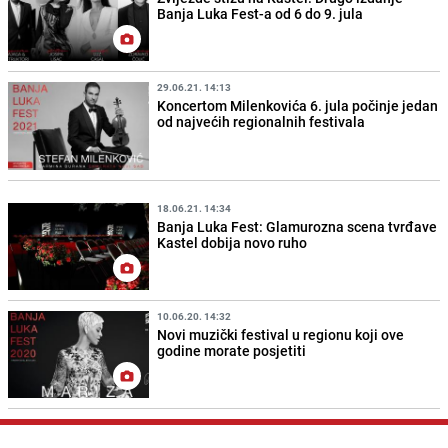
Banja Luka Fest-a od 6 do 9. jula
29.06.21. 14:13
Koncertom Milenkovića 6. jula počinje jedan
od najvećih regionalnih festivala
18.06.21. 14:34
Banja Luka Fest: Glamurozna scena tvrđave
Kastel dobija novo ruho
10.06.20. 14:32
Novi muzički festival u regionu koji ove
godine morate posjetiti