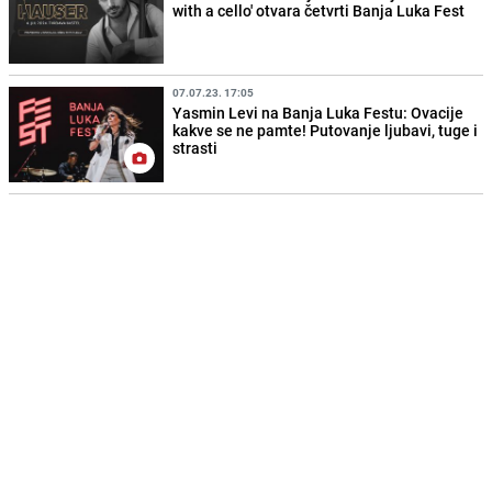
with a cello' otvara četvrti Banja Luka Fest
07.07.23. 17:05
Yasmin Levi na Banja Luka Festu: Ovacije
kakve se ne pamte! Putovanje ljubavi, tuge i
strasti