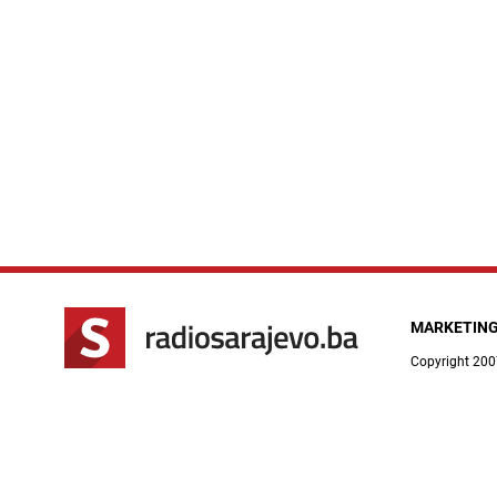
MARKETIN
Copyright 200