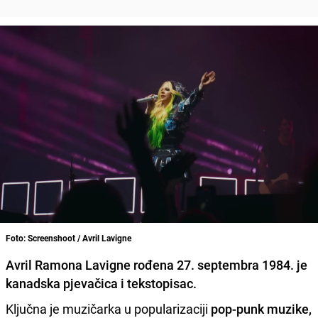
Foto: Screenshoot / Avril Lavigne
Avril Ramona Lavigne rođena 27. septembra 1984. je
kanadska pjevačica i tekstopisac.
Ključna je muzičarka u popularizaciji
pop-punk muzike,