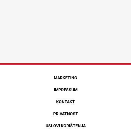
MARKETING
IMPRESSUM
KONTAKT
PRIVATNOST
USLOVI KORIŠTENJA