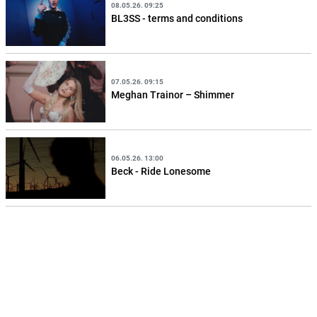
08.05.26. 09:25
BL3SS - terms and conditions
07.05.26. 09:15
Meghan Trainor – Shimmer
06.05.26. 13:00
Beck - Ride Lonesome