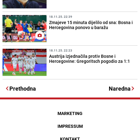
18.11.25. 22:39
Zmajeve 15 minuta dijelilo od sna: Bosna i
Hercegovina ponovo u baražu
18.11.25. 22:23
Austrija izjednačila protiv Bosne i
Hercegovine: Gregoritsch pogodio za 1:1
Prethodna
Naredna
MARKETING
IMPRESSUM
KONTAKT