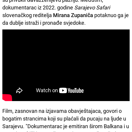
dokumentarac iz 2022. godine
Sarajevo Safari
slovenačkog reditelja
Mirana Zupaniča
potaknuo ga je
da dublje istraži i pronađe svjedoke.
Film, zasnovan na izjavama obavještajaca, govori o
bogatim strancima koji su plaćali da pucaju na ljude u
Sarajevu. "Dokumentarac je emitiran širom Balkana i u