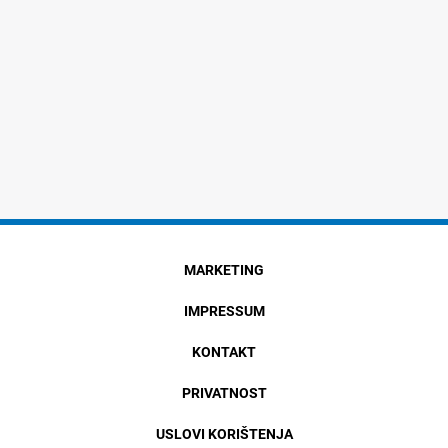
MARKETING
IMPRESSUM
KONTAKT
PRIVATNOST
USLOVI KORIŠTENJA