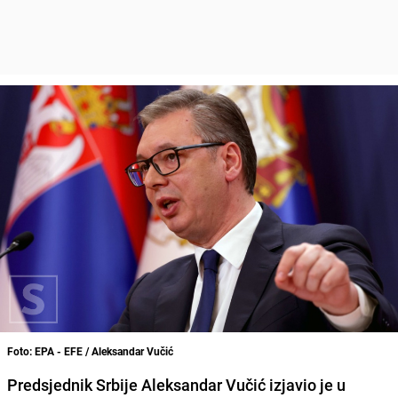
Foto: EPA - EFE / Aleksandar Vučić
Predsjednik Srbije Aleksandar Vučić izjavio je u