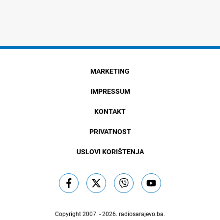
MARKETING
IMPRESSUM
KONTAKT
PRIVATNOST
USLOVI KORIŠTENJA
Copyright 2007. - 2026.
radiosarajevo.ba
.