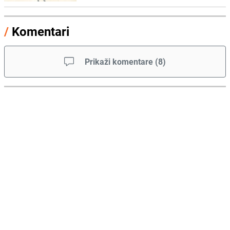
/
Komentari
Prikaži komentare
(
8
)