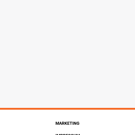
MARKETING