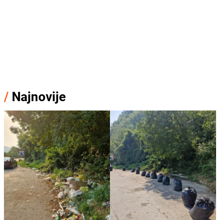
/
Najnovije