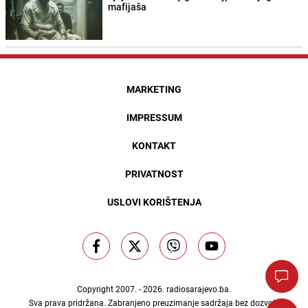
mafijaša
MARKETING
IMPRESSUM
KONTAKT
PRIVATNOST
USLOVI KORIŠTENJA
Copyright 2007. - 2026.
radiosarajevo.ba
.
Sva prava pridržana. Zabranjeno preuzimanje sadržaja bez dozvole