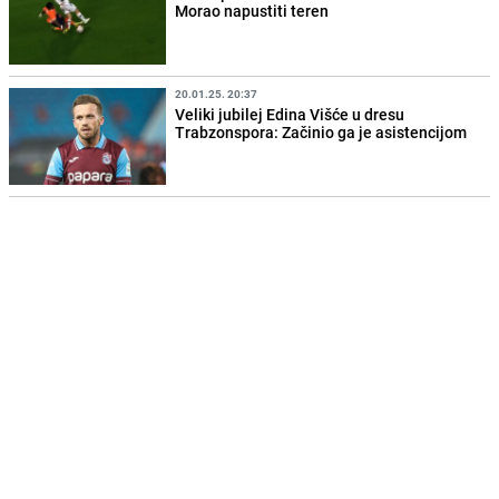
Morao napustiti teren
20.01.25. 20:37
Veliki jubilej Edina Višće u dresu
Trabzonspora: Začinio ga je asistencijom