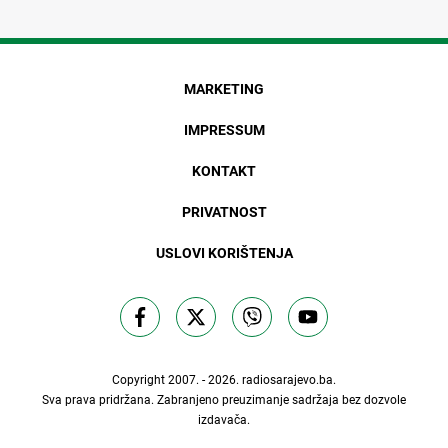
MARKETING
IMPRESSUM
KONTAKT
PRIVATNOST
USLOVI KORIŠTENJA
Copyright 2007. - 2026.
radiosarajevo.ba
.
Sva prava pridržana. Zabranjeno preuzimanje sadržaja bez dozvole
izdavača.