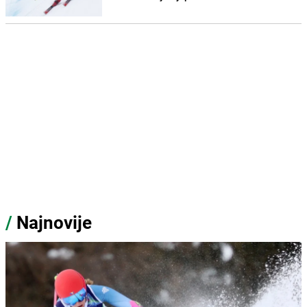
/
Najnovije