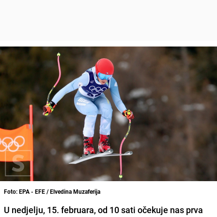
Foto: EPA - EFE / Elvedina Muzaferija
U nedjelju, 15. februara, od 10 sati očekuje nas prva