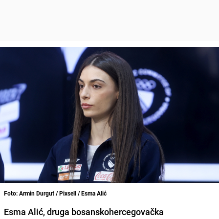
Foto: Armin Durgut / Pixsell / Esma Alić
Esma Alić, druga bosanskohercegovačka