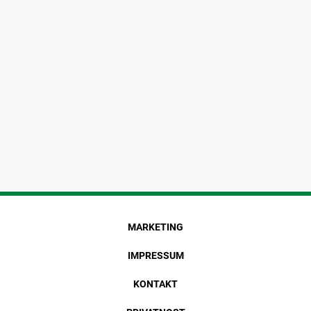
MARKETING
IMPRESSUM
KONTAKT