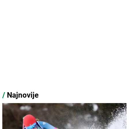
/
Najnovije