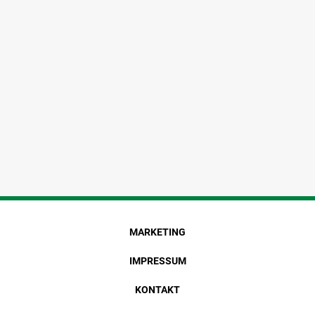
MARKETING
IMPRESSUM
KONTAKT