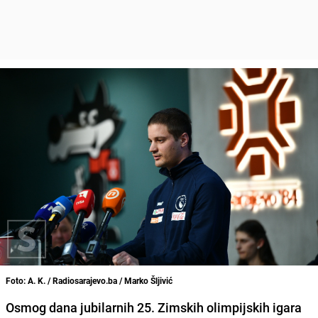
Foto: A. K. / Radiosarajevo.ba / Marko Šljivić
Osmog dana jubilarnih 25. Zimskih olimpijskih igara