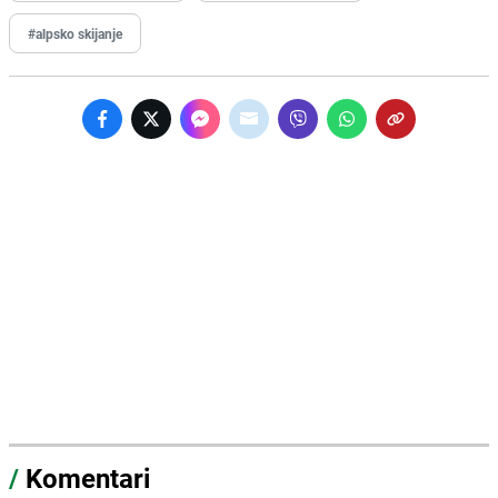
#alpsko skijanje
/
Komentari