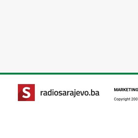
MARKETIN
Copyright 200