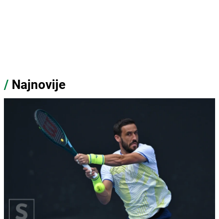
/
Najnovije