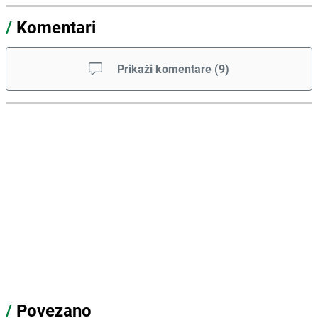
/
Komentari
Prikaži komentare
(
9
)
/
Povezano