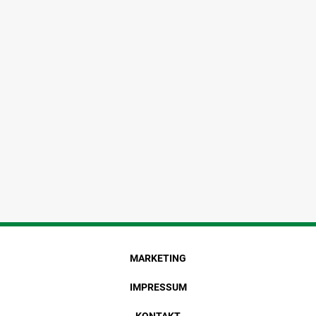
MARKETING
IMPRESSUM
KONTAKT