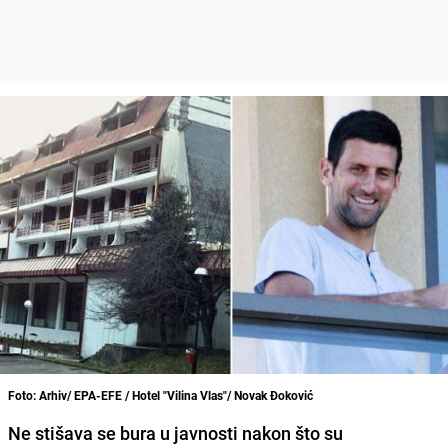
Foto: Arhiv/ EPA-EFE / Hotel "Vilina Vlas"/ Novak Đoković
Ne stišava se bura u javnosti nakon što su