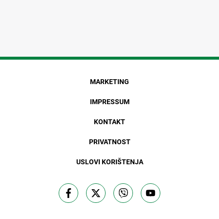
MARKETING
IMPRESSUM
KONTAKT
PRIVATNOST
USLOVI KORIŠTENJA