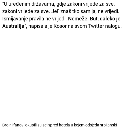
"U uređenim državama, gdje zakoni vrijede za sve,
zakoni vrijede za sve. Jel’ znaš tko sam ja, ne vrijedi.
Ismijavanje pravila ne vrijedi.
Nemeže. But; daleko je
Australija
", napisala je Kosor na svom Twitter nalogu.
Brojni fanovi okupili su se ispred hotela u kojem odsjeda srbijanski