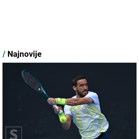
/
Najnovije