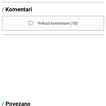
/
Komentari
Prikaži komentare
(
10
)
/
Povezano