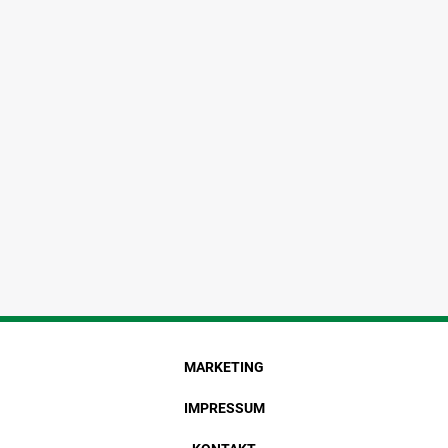
MARKETING
IMPRESSUM