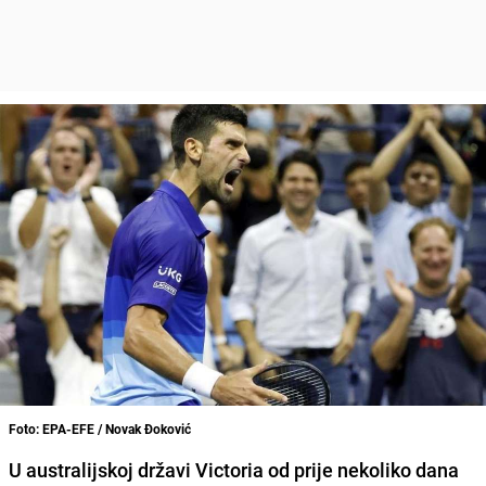
Foto: EPA-EFE / Novak Đoković
U
australijskoj državi Victoria
od prije nekoliko dana