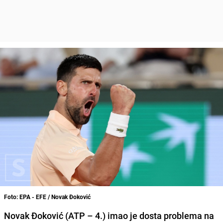
Foto: EPA - EFE / Novak Đoković
Novak Đoković (ATP – 4.) imao je dosta problema na