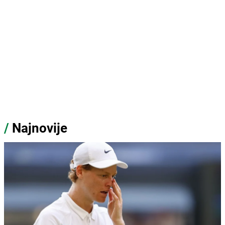
/
Najnovije