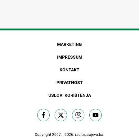
MARKETING
IMPRESSUM
KONTAKT
PRIVATNOST
USLOVI KORIŠTENJA
Copyright 2007. - 2026.
radiosarajevo.ba
.