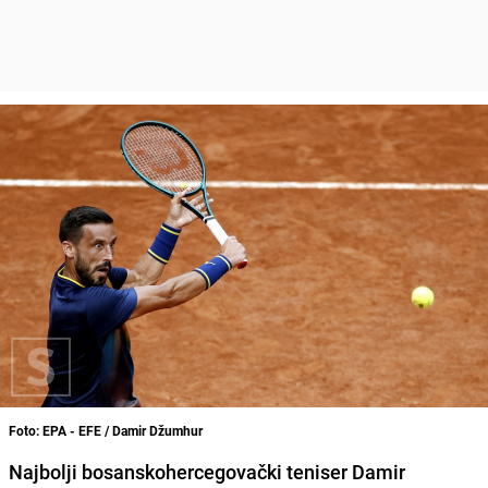
Foto: EPA - EFE / Damir Džumhur
Najbolji bosanskohercegovački teniser Damir