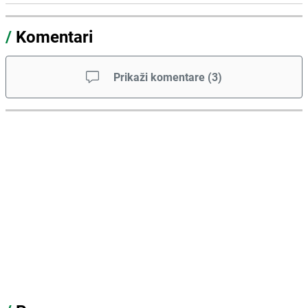
/
Komentari
Prikaži komentare
(
3
)