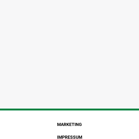
MARKETING
IMPRESSUM