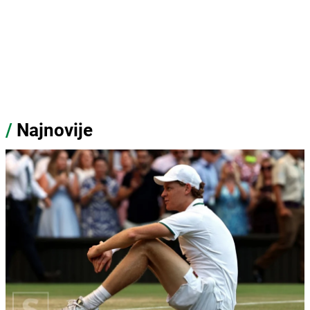
/
Najnovije