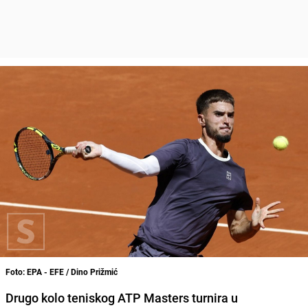
Foto: EPA - EFE / Dino Prižmić
Drugo kolo teniskog ATP Masters turnira u