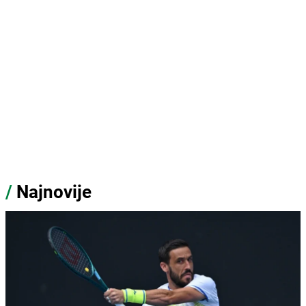
/
Najnovije