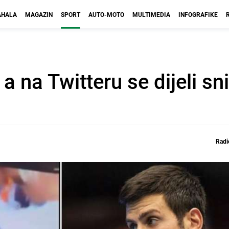
HALA
MAGAZIN
SPORT
AUTO-MOTO
MULTIMEDIA
INFOGRAFIKE
 a na Twitteru se dijeli s
Radi