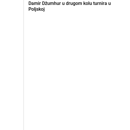
Damir Džumhur u drugom kolu turnira u
Poljskoj