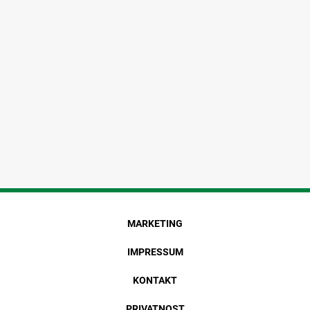
MARKETING
IMPRESSUM
KONTAKT
PRIVATNOST