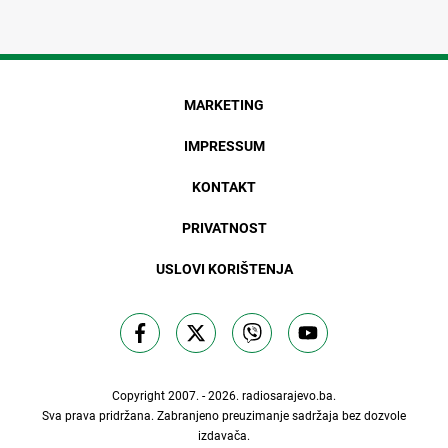
MARKETING
IMPRESSUM
KONTAKT
PRIVATNOST
USLOVI KORIŠTENJA
Copyright 2007. - 2026.
radiosarajevo.ba
.
Sva prava pridržana. Zabranjeno preuzimanje sadržaja bez dozvole
izdavača.