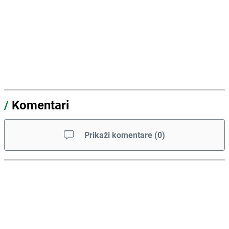
/
Komentari
Prikaži komentare
(
0
)