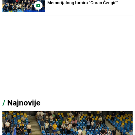
Memorijalnog turnira "Goran Čengić"
/
Najnovije