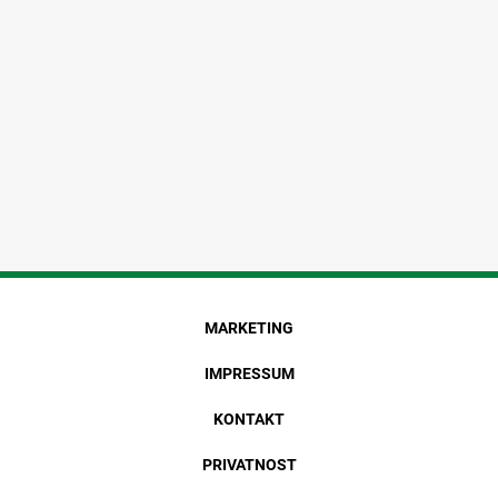
MARKETING
IMPRESSUM
KONTAKT
PRIVATNOST