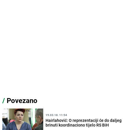
/
Povezano
19.03.18. 11:54
Hairlahović: O reprezentaciji će do daljeg
brinuti koordinaciono tijelo RS BiH