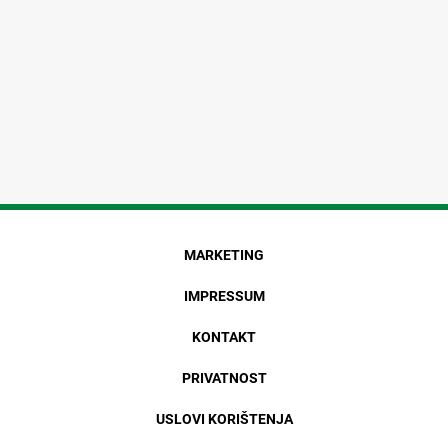
MARKETING
IMPRESSUM
KONTAKT
PRIVATNOST
USLOVI KORIŠTENJA