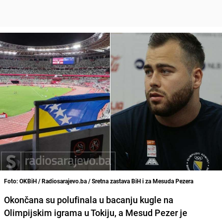
Foto: OKBiH / Radiosarajevo.ba / Sretna zastava BiH i za Mesuda Pezera
Okončana su polufinala u bacanju kugle na
Olimpijskim igrama u Tokiju, a
Mesud Pezer je