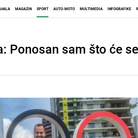
HALA
MAGAZIN
SPORT
AUTO-MOTO
MULTIMEDIA
INFOGRAFIKE
: Ponosan sam što će se