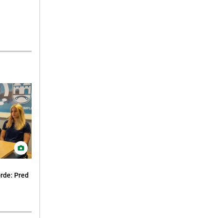
orde: Pred