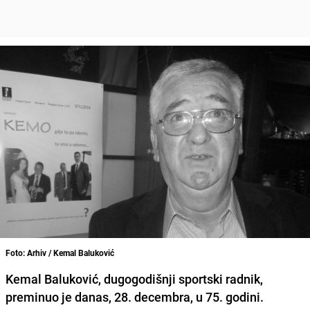
Foto: Arhiv / Kemal Baluković
Kemal Baluković, dugogodišnji sportski radnik,
preminuo je danas, 28. decembra, u 75. godini.