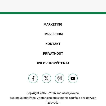
MARKETING
IMPRESSUM
KONTAKT
PRIVATNOST
USLOVI KORIŠTENJA
Copyright 2007. - 2026.
radiosarajevo.ba
.
Sva prava pridržana. Zabranjeno preuzimanje sadržaja bez dozvole
izdavača.