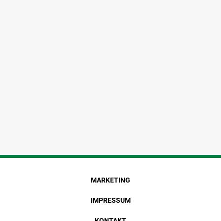
MARKETING
IMPRESSUM
KONTAKT