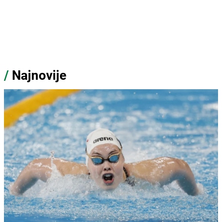
/
Najnovije