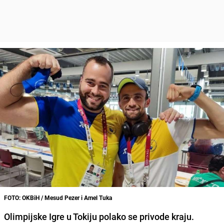
FOTO: OKBiH / Mesud Pezer i Amel Tuka
Olimpijske Igre u Tokiju
polako se privode kraju.