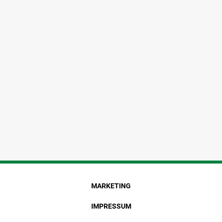
MARKETING
IMPRESSUM