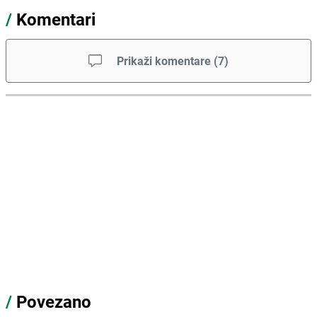
/
Komentari
Prikaži komentare
(
7
)
/
Povezano