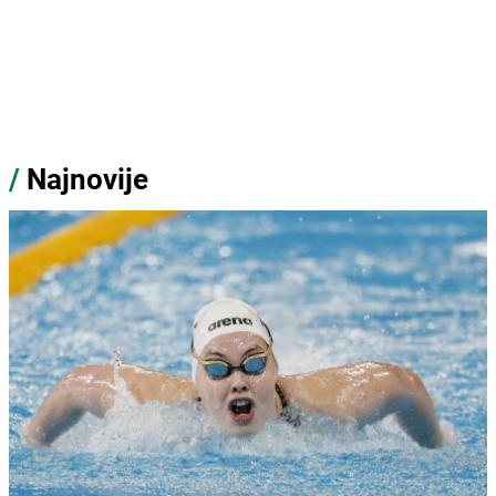
/
Najnovije