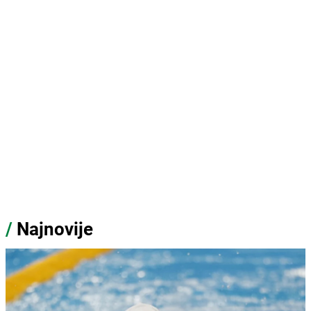
/
Najnovije