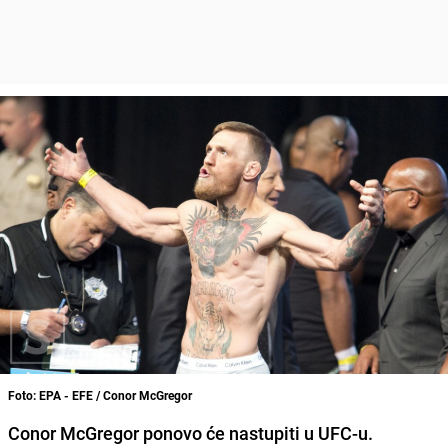
Foto: EPA - EFE / Conor McGregor
Conor McGregor ponovo će nastupiti u UFC-u.