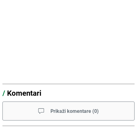
/
Komentari
Prikaži komentare
(
0
)