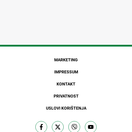
MARKETING
IMPRESSUM
KONTAKT
PRIVATNOST
USLOVI KORIŠTENJA