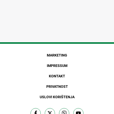
MARKETING
IMPRESSUM
KONTAKT
PRIVATNOST
USLOVI KORIŠTENJA