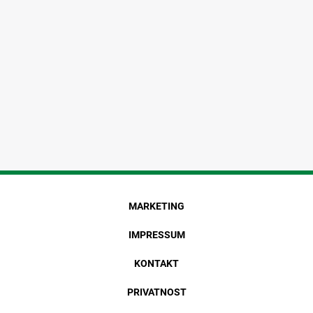
MARKETING
IMPRESSUM
KONTAKT
PRIVATNOST