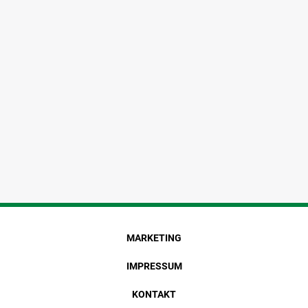
MARKETING
IMPRESSUM
KONTAKT