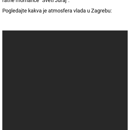
Pogledajte kakva je atmosfera vlada u Zagrebu: