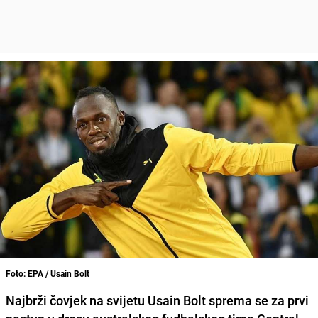
Foto: EPA / Usain Bolt
Najbrži čovjek na svijetu Usain Bolt sprema se za prvi