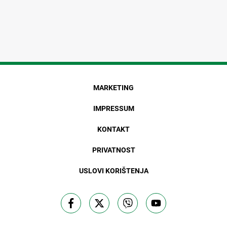
MARKETING
IMPRESSUM
KONTAKT
PRIVATNOST
USLOVI KORIŠTENJA