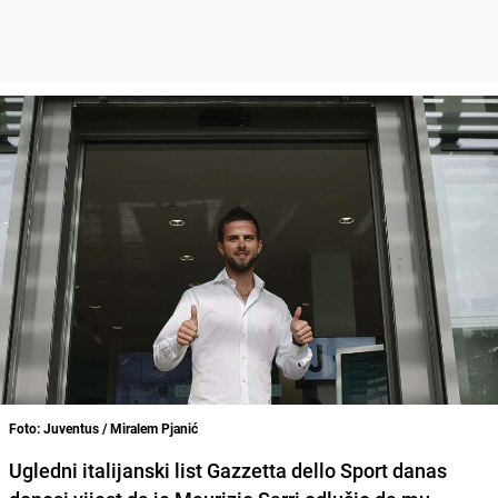
Foto: Juventus / Miralem Pjanić
Ugledni italijanski list Gazzetta dello Sport danas