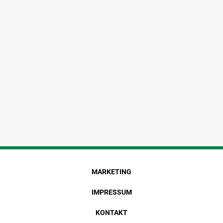
MARKETING
IMPRESSUM
KONTAKT