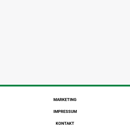
MARKETING
IMPRESSUM
KONTAKT