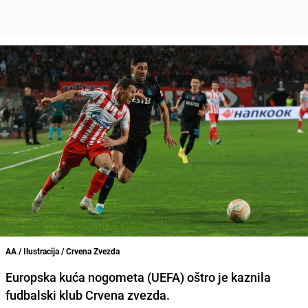
AA / Ilustracija / Crvena Zvezda
Europska kuća nogometa (UEFA) oštro je kaznila
fudbalski klub Crvena zvezda.