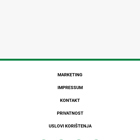
MARKETING
IMPRESSUM
KONTAKT
PRIVATNOST
USLOVI KORIŠTENJA