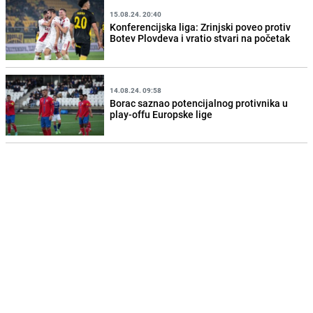
15.08.24. 20:40
Konferencijska liga: Zrinjski poveo protiv
Botev Plovdeva i vratio stvari na početak
14.08.24. 09:58
Borac saznao potencijalnog protivnika u
play-offu Europske lige