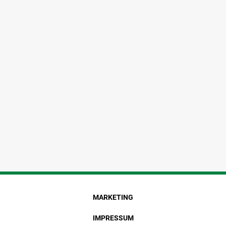
MARKETING
IMPRESSUM