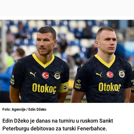
Foto: Agencije / Edin Džeko
Edin Džeko je danas na turniru u ruskom Sankt
Peterburgu debitovao za turski Fenerbahce.