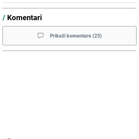
/
Komentari
Prikaži komentare
(
23
)