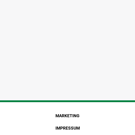
MARKETING
IMPRESSUM