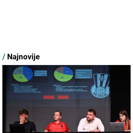
/
Najnovije