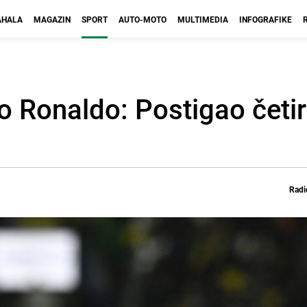
HALA
MAGAZIN
SPORT
AUTO-MOTO
MULTIMEDIA
INFOGRAFIKE
o Ronaldo: Postigao četir
Radi