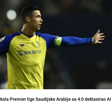
 kola Premier lige Saudijske Arabije sa 4:0 deklasirao 