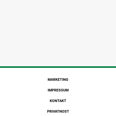
MARKETING
IMPRESSUM
KONTAKT
PRIVATNOST