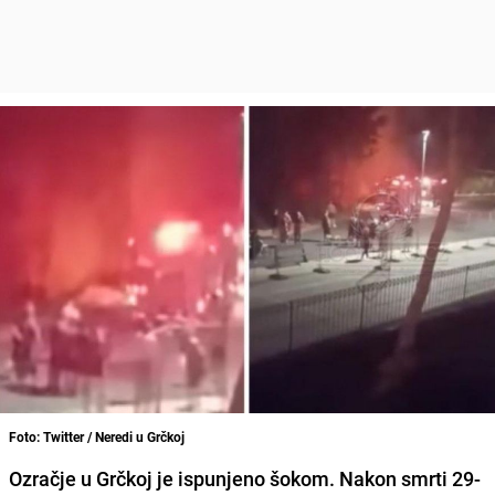
Foto: Twitter / Neredi u Grčkoj
Ozračje u Grčkoj je ispunjeno šokom. Nakon smrti 29-