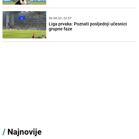
30.08.23. 22:57
Liga prvaka: Poznati posljednji učesnici
grupne faze
/
Najnovije