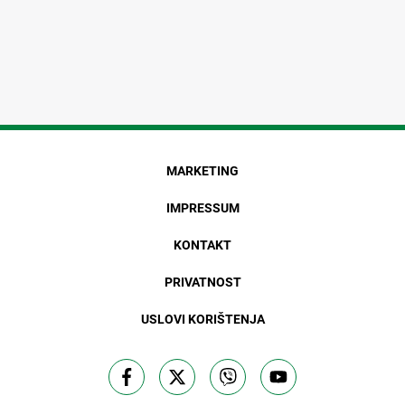
MARKETING
IMPRESSUM
KONTAKT
PRIVATNOST
USLOVI KORIŠTENJA