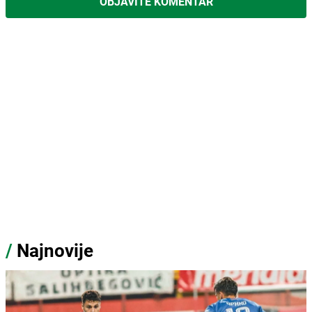
OBJAVITE KOMENTAR
/
Najnovije