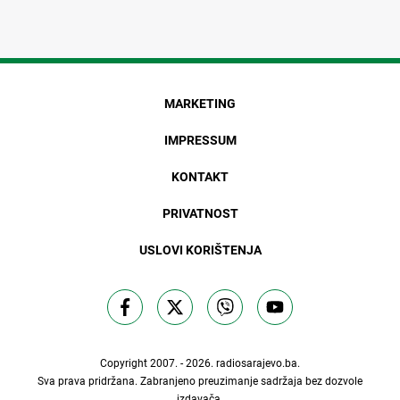
MARKETING
IMPRESSUM
KONTAKT
PRIVATNOST
USLOVI KORIŠTENJA
Copyright 2007. - 2026.
radiosarajevo.ba
.
Sva prava pridržana. Zabranjeno preuzimanje sadržaja bez dozvole
izdavača.