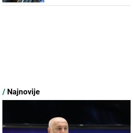
/
Najnovije