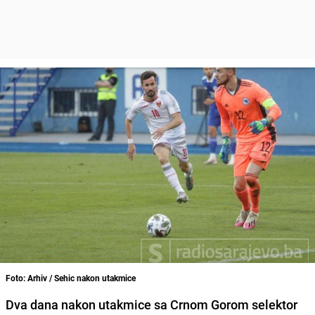
Foto: Arhiv / Sehic nakon utakmice
Dva dana
nakon utakmice sa Crnom Gorom
selektor